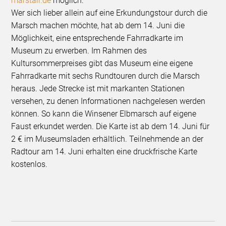
marstall.de
möglich.
Wer sich lieber allein auf eine Erkundungstour durch die
Marsch machen möchte, hat ab dem 14. Juni die
Möglichkeit, eine entsprechende Fahrradkarte im
Museum zu erwerben. Im Rahmen des
Kultursommerpreises gibt das Museum eine eigene
Fahrradkarte mit sechs Rundtouren durch die Marsch
heraus. Jede Strecke ist mit markanten Stationen
versehen, zu denen Informationen nachgelesen werden
können. So kann die Winsener Elbmarsch auf eigene
Faust erkundet werden. Die Karte ist ab dem 14. Juni für
2 € im Museumsladen erhältlich. Teilnehmende an der
Radtour am 14. Juni erhalten eine druckfrische Karte
kostenlos.