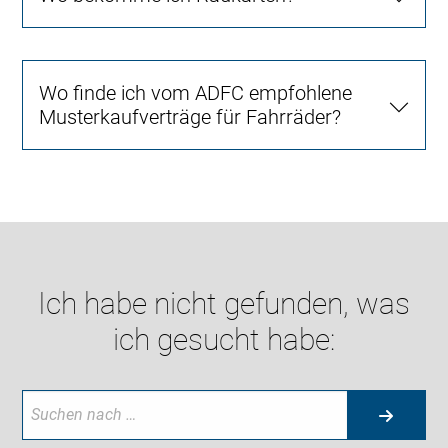
Wo finde ich vom ADFC empfohlene
Musterkaufverträge für Fahrräder?
Ich habe nicht gefunden, was
ich gesucht habe: