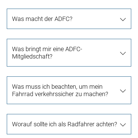
Was macht der ADFC?
Was bringt mir eine ADFC-
Mitgliedschaft?
Was muss ich beachten, um mein
Fahrrad verkehrssicher zu machen?
Worauf sollte ich als Radfahrer achten?