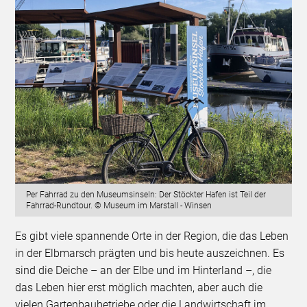
Per Fahrrad zu den Museumsinseln: Der Stöckter Hafen ist Teil der
Fahrrad-Rundtour. © Museum im Marstall - Winsen
Es gibt viele spannende Orte in der Region, die das Leben
in der Elbmarsch prägten und bis heute auszeichnen. Es
sind die Deiche – an der Elbe und im Hinterland –, die
das Leben hier erst möglich machten, aber auch die
vielen Gartenbaubetriebe oder die Landwirtschaft im