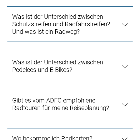
Was ist der Unterschied zwischen
Schutzstreifen und Radfahrstreifen?
Und was ist ein Radweg?
Was ist der Unterschied zwischen
Pedelecs und E-Bikes?
Gibt es vom ADFC empfohlene
Radtouren für meine Reiseplanung?
Wo bekomme ich Radkarten?