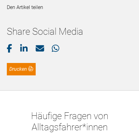
Den Artikel teilen
Share Social Media
Drucken
Häufige Fragen von
Alltagsfahrer*innen