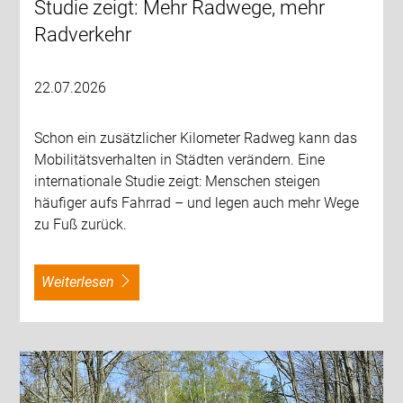
Studie zeigt: Mehr Radwege, mehr
Radverkehr
22.07.2026
Schon ein zusätzlicher Kilometer Radweg kann das
Mobilitätsverhalten in Städten verändern. Eine
internationale Studie zeigt: Menschen steigen
häufiger aufs Fahrrad – und legen auch mehr Wege
zu Fuß zurück.
weiterlesen