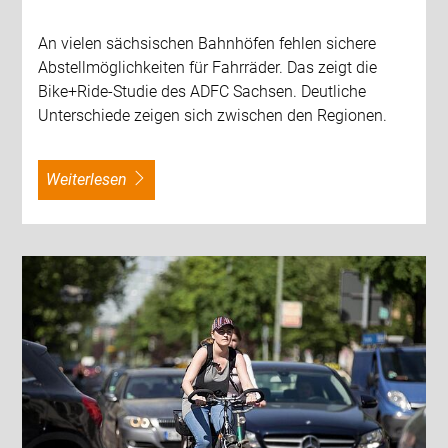
An vielen sächsischen Bahnhöfen fehlen sichere
Abstellmöglichkeiten für Fahrräder. Das zeigt die
Bike+Ride-Studie des ADFC Sachsen. Deutliche
Unterschiede zeigen sich zwischen den Regionen.
weiterlesen