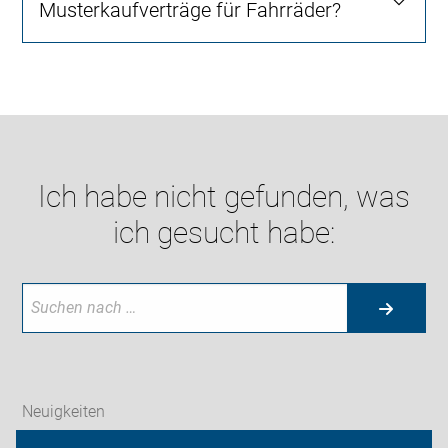
Musterkaufverträge für Fahrräder?
Ich habe nicht gefunden, was
ich gesucht habe:
Neuigkeiten