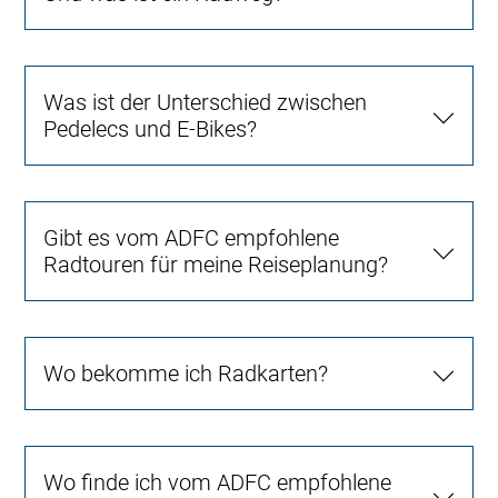
Was ist der Unterschied zwischen
Pedelecs und E-Bikes?
Gibt es vom ADFC empfohlene
Radtouren für meine Reiseplanung?
Wo bekomme ich Radkarten?
Wo finde ich vom ADFC empfohlene