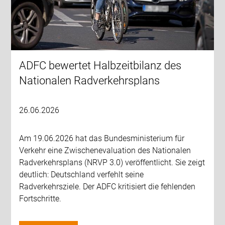
ADFC bewertet Halbzeitbilanz des
Nationalen Radverkehrsplans
26.06.2026
Am 19.06.2026 hat das Bundesministerium für
Verkehr eine Zwischenevaluation des Nationalen
Radverkehrsplans (NRVP 3.0) veröffentlicht. Sie zeigt
deutlich: Deutschland verfehlt seine
Radverkehrsziele. Der ADFC kritisiert die fehlenden
Fortschritte.