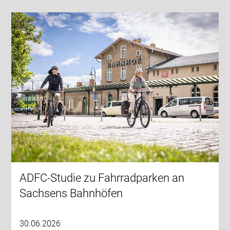
ADFC-Studie zu Fahrradparken an
Sachsens Bahnhöfen
30.06.2026