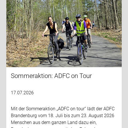
Sommeraktion: ADFC on Tour
17.07.2026
Mit der Sommeraktion „ADFC on tour“ lädt der ADFC
Brandenburg vom 18. Juli bis zum 23. August 2026
Menschen aus dem ganzen Land dazu ein,