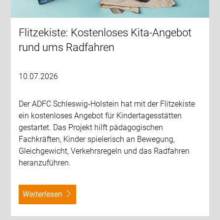
Flitzekiste: Kostenloses Kita-Angebot
rund ums Radfahren
10.07.2026
Der ADFC Schleswig-Holstein hat mit der Flitzekiste
ein kostenloses Angebot für Kindertagesstätten
gestartet. Das Projekt hilft pädagogischen
Fachkräften, Kinder spielerisch an Bewegung,
Gleichgewicht, Verkehrsregeln und das Radfahren
heranzuführen.
weiterlesen