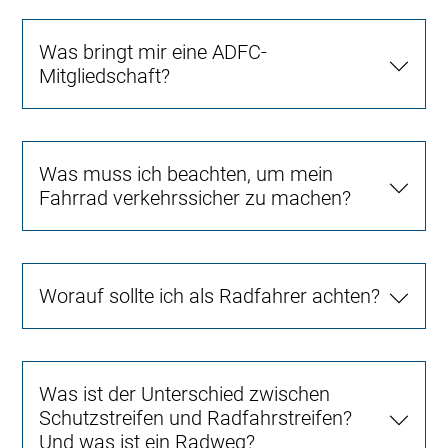
Was bringt mir eine ADFC-
Mitgliedschaft?
Was muss ich beachten, um mein
Fahrrad verkehrssicher zu machen?
Worauf sollte ich als Radfahrer achten?
Was ist der Unterschied zwischen
Schutzstreifen und Radfahrstreifen?
Und was ist ein Radweg?