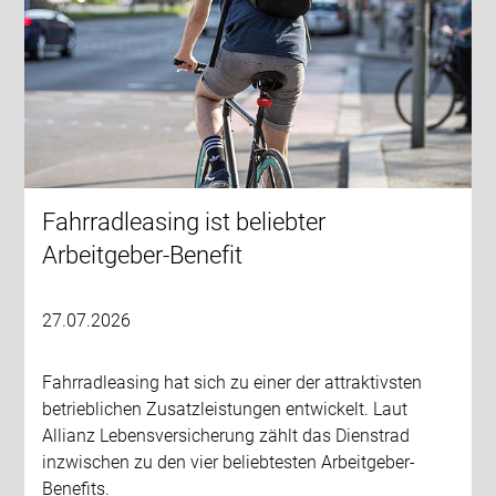
Fahrradleasing ist beliebter
Arbeitgeber-Benefit
27.07.2026
Fahrradleasing hat sich zu einer der attraktivsten
betrieblichen Zusatzleistungen entwickelt. Laut
Allianz Lebensversicherung zählt das Dienstrad
inzwischen zu den vier beliebtesten Arbeitgeber-
Benefits.