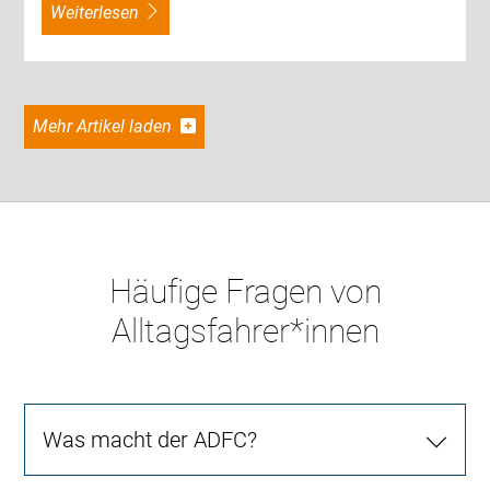
weiterlesen
Mehr Artikel laden
Häufige Fragen von
Alltagsfahrer*innen
Was macht der ADFC?