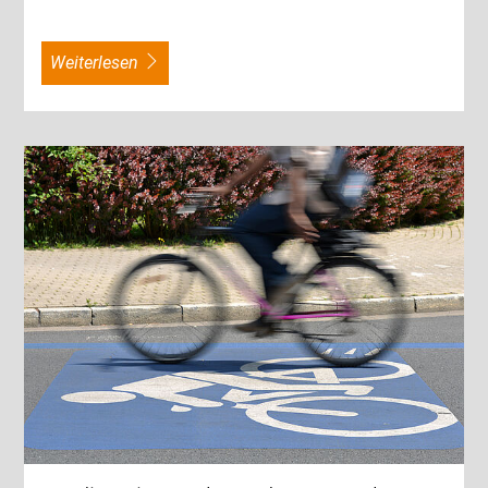
weiterlesen