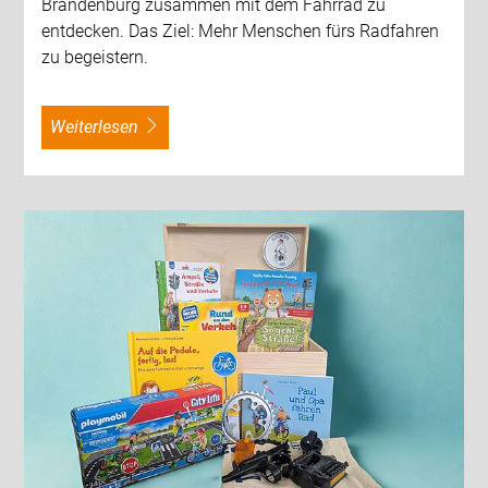
Brandenburg zusammen mit dem Fahrrad zu
entdecken. Das Ziel: Mehr Menschen fürs Radfahren
zu begeistern.
weiterlesen